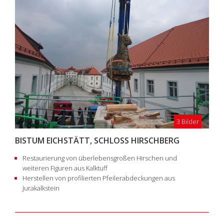
3 Bilder
BISTUM EICHSTÄTT, SCHLOSS HIRSCHBERG
Restaurierung von überlebensgroßen Hirschen und
weiteren Figuren aus Kalktuff
Herstellen von profilierten Pfeilerabdeckungen aus
Jurakalkstein