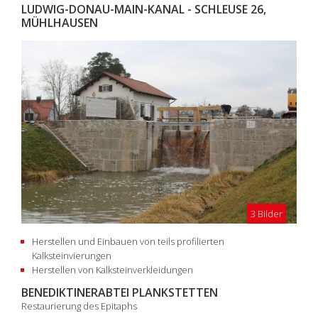
LUDWIG-DONAU-MAIN-KANAL - SCHLEUSE 26,
MÜHLHAUSEN
3 Bilder
Herstellen und Einbauen von teils profilierten
Kalksteinvierungen
Herstellen von Kalksteinverkleidungen
BENEDIKTINERABTEI PLANKSTETTEN
Restaurierung des Epitaphs