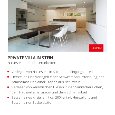
5 Bilder
PRIVATE VILLA IN STEIN
Naturstein- und Fliesenarbeiten
Verlegen von Naturstein in Küche und Eingangsbereich
Herstellen und Verlegen einer Schwimmbadumrandung, der
Kaminsimse und einer Treppe aus Naturstein
Verlegen von keramischen Fliesen in den Sanitärbereichen,
dem Hauswirtschaftsraum und dem Schwimmbad
Setzen eines Kristalls mit ca. 200 kg, inkl. Herstellung und
Setzen einer Sockelplatte