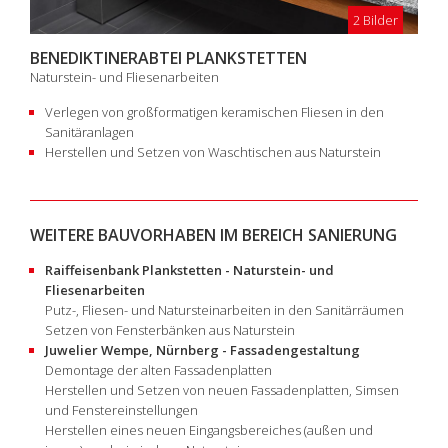
2 Bilder
BENEDIKTINERABTEI PLANKSTETTEN
Naturstein- und Fliesenarbeiten
Verlegen von großformatigen keramischen Fliesen in den
Sanitäranlagen
Herstellen und Setzen von Waschtischen aus Naturstein
WEITERE BAUVORHABEN IM BEREICH SANIERUNG
Raiffeisenbank Plankstetten - Naturstein- und
Fliesenarbeiten
Putz-, Fliesen- und Natursteinarbeiten in den Sanitärräumen
Setzen von Fensterbänken aus Naturstein
Juwelier Wempe, Nürnberg - Fassadengestaltung
Demontage der alten Fassadenplatten
Herstellen und Setzen von neuen Fassadenplatten, Simsen
und Fenstereinstellungen
Herstellen eines neuen Eingangsbereiches (außen und