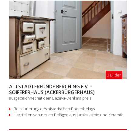
3 Bilder
ALTSTADTFREUNDE BERCHING E.V. -
SOIFERERHAUS (ACKERBÜRGERHAUS)
ausgezeichnet mit dem Bezirks-Denkmalpreis
Restaurierung des historischen Bodenbelags
Herstellen von neuen Belägen aus Jurakalkstein und Keramik