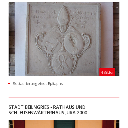
4 Bilder
Restaurierung eines Epitaphs
STADT BEILNGRIES - RATHAUS UND
SCHLEUSENWÄRTERHAUS JURA 2000