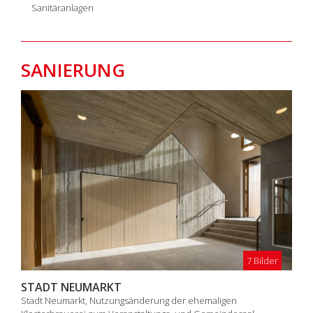
Sanitäranlagen
SANIERUNG
7 Bilder
STADT NEUMARKT
Stadt Neumarkt, Nutzungsänderung der ehemaligen