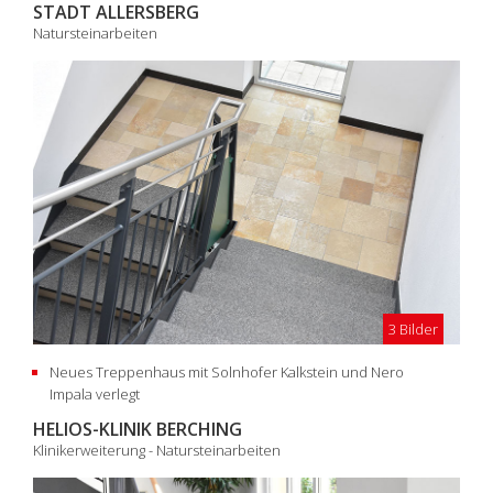
STADT ALLERSBERG
Natursteinarbeiten
3 Bilder
Neues Treppenhaus mit Solnhofer Kalkstein und Nero
Impala verlegt
HELIOS-KLINIK BERCHING
Klinikerweiterung - Natursteinarbeiten