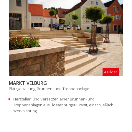
4 Bilder
MARKT VELBURG
Platzgestaltung, Brunnen- und Treppenanlage
Herstellen und Versetzen einer Brunnen- und
Treppenanlagen aus Flossenbürger Granit, einschließlich
Werkplanung