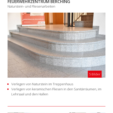
FEUERWEHRZENTRUM BERCHING
Naturstein- und Fliesenarbeiten
5 Bilder
Verlegen von Naturstein im Treppenhaus
Verlegen von keramischen Fliesen in den Sanitärräumen, im
Lehrsaal und den Hallen