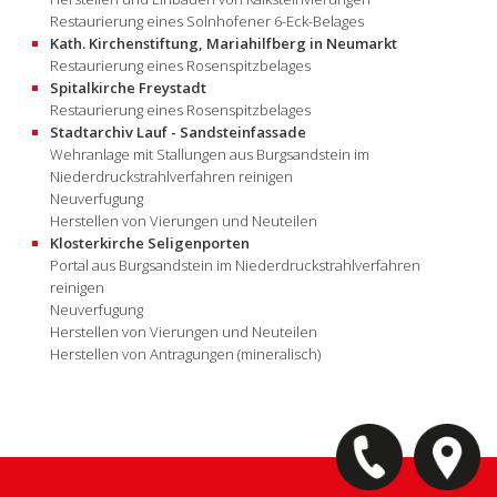
Restaurierung eines Solnhofener 6-Eck-Belages
Kath. Kirchenstiftung, Mariahilfberg in Neumarkt
Restaurierung eines Rosenspitzbelages
Spitalkirche Freystadt
Restaurierung eines Rosenspitzbelages
Stadtarchiv Lauf - Sandsteinfassade
Wehranlage mit Stallungen aus Burgsandstein im
Niederdruckstrahlverfahren reinigen
Neuverfugung
Herstellen von Vierungen und Neuteilen
Klosterkirche Seligenporten
Portal aus Burgsandstein im Niederdruckstrahlverfahren
reinigen
Neuverfugung
Herstellen von Vierungen und Neuteilen
Herstellen von Antragungen (mineralisch)