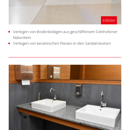
4 Bilder
Verlegen von Bodenbelägen aus geschliffenem Solnhofener
Naturstein
Verlegen von keramischen Fliesen in den Sanitärräumen